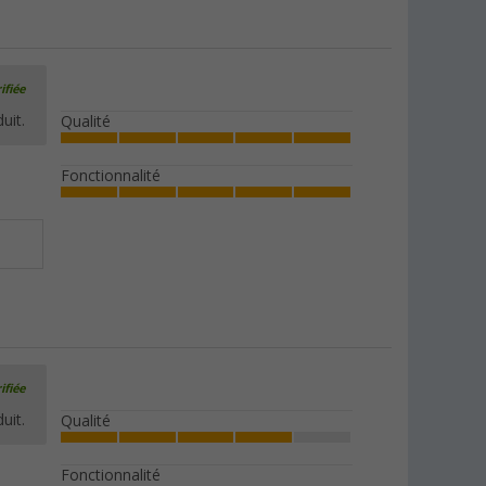
ifiée
uit.
Qualité
Fonctionnalité
ifiée
uit.
Qualité
Fonctionnalité