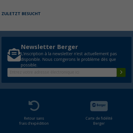
ZULETZT BESUCHT
Newsletter Berger
L'inscription à la newsletter n'est actuellement pas
disponible. Nous corrigerons le problème dès que
possible.
Retour sans
Carte de fidélité
frais d'expédition
Berger