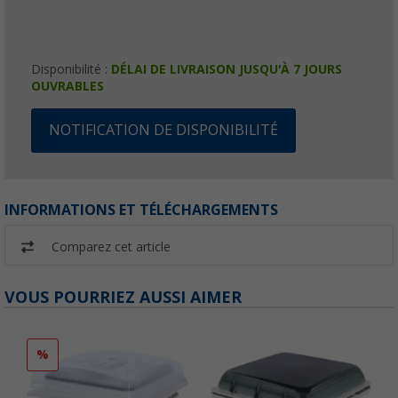
Disponibilité :
DÉLAI DE LIVRAISON JUSQU'À 7 JOURS
OUVRABLES
NOTIFICATION DE DISPONIBILITÉ
INFORMATIONS ET TÉLÉCHARGEMENTS
Comparez cet article
VOUS POURRIEZ AUSSI AIMER
%