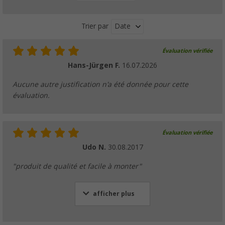
Date
Trier par
Évaluation vérifiée
Hans-Jürgen F.
16.07.2026
Aucune autre justification n'a été donnée pour cette
évaluation.
Évaluation vérifiée
Udo N.
30.08.2017
"produit de qualité et facile à monter"
afficher plus