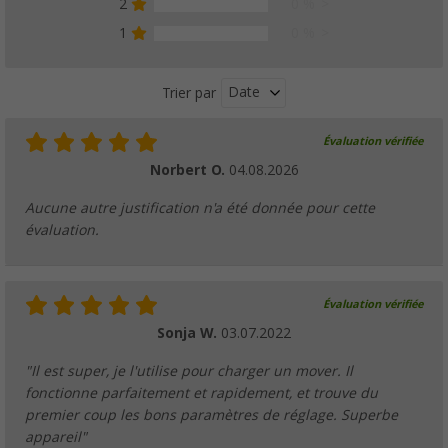
2
0 %
1
0 %
Date
Trier par
Évaluation vérifiée
Norbert O.
04.08.2026
Aucune autre justification n'a été donnée pour cette
évaluation.
Évaluation vérifiée
Sonja W.
03.07.2022
"Il est super, je l'utilise pour charger un mover. Il
fonctionne parfaitement et rapidement, et trouve du
premier coup les bons paramètres de réglage. Superbe
appareil"