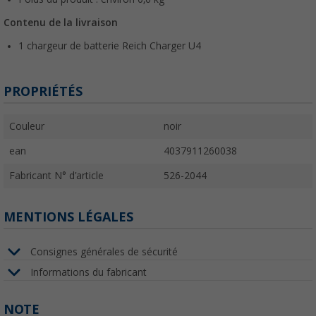
Contenu de la livraison
1 chargeur de batterie Reich Charger U4
PROPRIÉTÉS
Couleur
noir
ean
4037911260038
Fabricant N° d'article
526-2044
MENTIONS LÉGALES
Consignes générales de sécurité
Informations du fabricant
NOTE