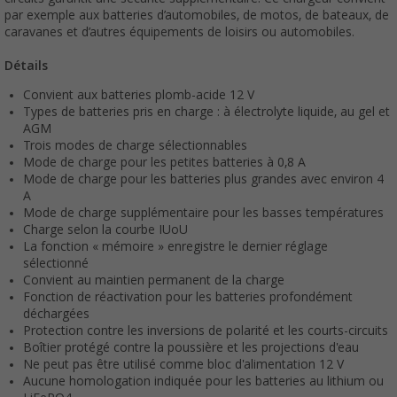
par exemple aux batteries d’automobiles, de motos, de bateaux, de
caravanes et d’autres équipements de loisirs ou automobiles.
Détails
Convient aux batteries plomb-acide 12 V
Types de batteries pris en charge : à électrolyte liquide, au gel et
AGM
Trois modes de charge sélectionnables
Mode de charge pour les petites batteries à 0,8 A
Mode de charge pour les batteries plus grandes avec environ 4
A
Mode de charge supplémentaire pour les basses températures
Charge selon la courbe IUoU
La fonction « mémoire » enregistre le dernier réglage
sélectionné
Convient au maintien permanent de la charge
Fonction de réactivation pour les batteries profondément
déchargées
Protection contre les inversions de polarité et les courts-circuits
Boîtier protégé contre la poussière et les projections d'eau
Ne peut pas être utilisé comme bloc d'alimentation 12 V
Aucune homologation indiquée pour les batteries au lithium ou