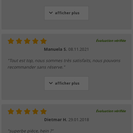
afficher plus
Évaluation vérifiée
Manuela S.
08.11.2021
"Tout est top, nous sommes très satisfaits, nous pouvons
recommander sans réserve."
afficher plus
Évaluation vérifiée
Dietmar H.
29.01.2018
"superbe pièce, hein ?"