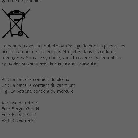
gamme de produits.
Le panneau avec la poubelle barrée signifie que les piles et les
accumulateurs ne doivent pas être jetés dans les ordures
ménagères. Sous ce symbole, vous trouverez également les
symboles suivants avec la signification suivante :
Pb : La batterie contient du plomb
Cd : La batterie contient du cadmium
Hg : La batterie contient du mercure
Adresse de retour :
Fritz Berger GmbH
Fritz-Berger-Str. 1
92318 Neumarkt