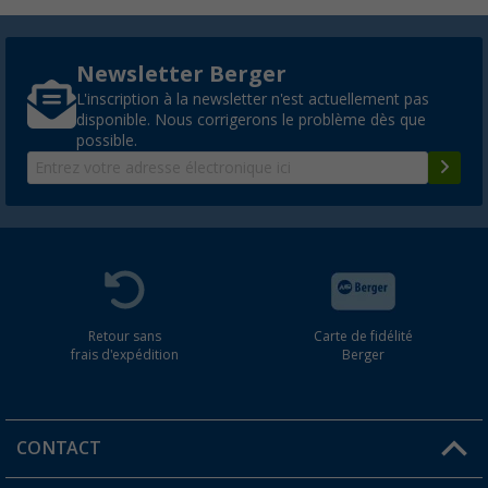
Newsletter Berger
L'inscription à la newsletter n'est actuellement pas
disponible. Nous corrigerons le problème dès que
possible.
Retour sans
Carte de fidélité
frais d'expédition
Berger
CONTACT