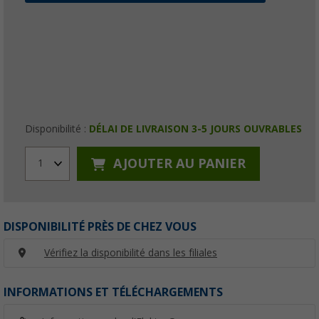
Disponibilité :
DÉLAI DE LIVRAISON 3-5 JOURS OUVRABLES
AJOUTER AU PANIER
1
DISPONIBILITÉ PRÈS DE CHEZ VOUS
Vérifiez la disponibilité dans les filiales
INFORMATIONS ET TÉLÉCHARGEMENTS