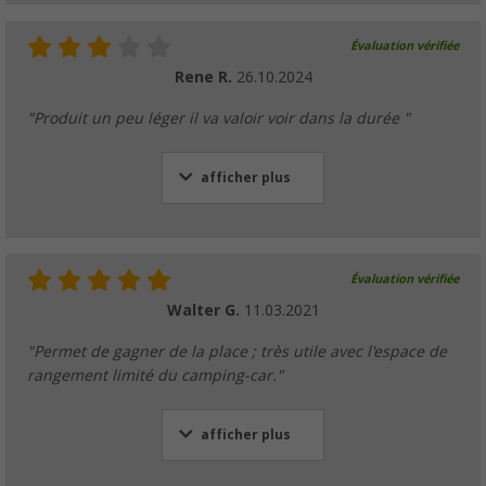
Évaluation vérifiée
Rene R.
26.10.2024
"Produit un peu léger il va valoir voir dans la durée "
afficher plus
Évaluation vérifiée
Walter G.
11.03.2021
"Permet de gagner de la place ; très utile avec l'espace de
rangement limité du camping-car."
afficher plus