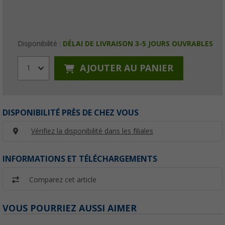
Disponibilité :
DÉLAI DE LIVRAISON 3-5 JOURS OUVRABLES
AJOUTER AU PANIER
1
DISPONIBILITÉ PRÈS DE CHEZ VOUS
Vérifiez la disponibilité dans les filiales
INFORMATIONS ET TÉLÉCHARGEMENTS
Comparez cet article
VOUS POURRIEZ AUSSI AIMER