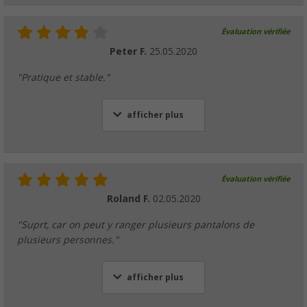
Évaluation vérifiée
Peter F.
25.05.2020
"Pratique et stable."
afficher plus
Évaluation vérifiée
Roland F.
02.05.2020
"Suprt, car on peut y ranger plusieurs pantalons de
plusieurs personnes."
afficher plus