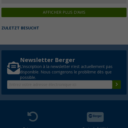
AFFICHER PLUS D'AVIS
ZULETZT BESUCHT
Newsletter Berger
L'inscription à la newsletter n'est actuellement pas
disponible. Nous corrigerons le problème dès que
possible.