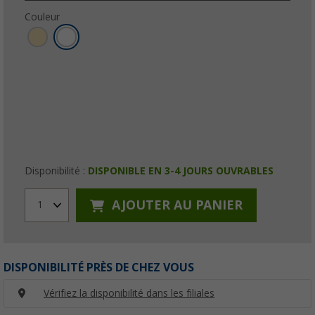
Couleur
Disponibilité :
DISPONIBLE EN 3-4 JOURS OUVRABLES
AJOUTER AU PANIER
1
DISPONIBILITÉ PRÈS DE CHEZ VOUS
Vérifiez la disponibilité dans les filiales