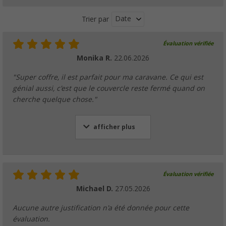
Date
Trier par
Évaluation vérifiée
Monika R.
22.06.2026
"Super coffre, il est parfait pour ma caravane. Ce qui est
génial aussi, c'est que le couvercle reste fermé quand on
cherche quelque chose."
afficher plus
Évaluation vérifiée
Michael D.
27.05.2026
Aucune autre justification n'a été donnée pour cette
évaluation.