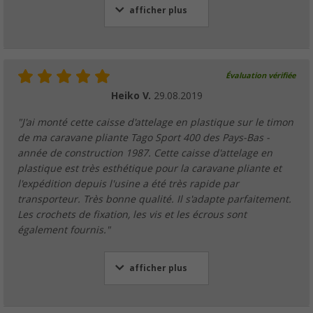
afficher plus
Évaluation vérifiée
Heiko V.
29.08.2019
"J'ai monté cette caisse d'attelage en plastique sur le timon
de ma caravane pliante Tago Sport 400 des Pays-Bas -
année de construction 1987. Cette caisse d'attelage en
plastique est très esthétique pour la caravane pliante et
l'expédition depuis l'usine a été très rapide par
transporteur. Très bonne qualité. Il s'adapte parfaitement.
Les crochets de fixation, les vis et les écrous sont
également fournis."
afficher plus