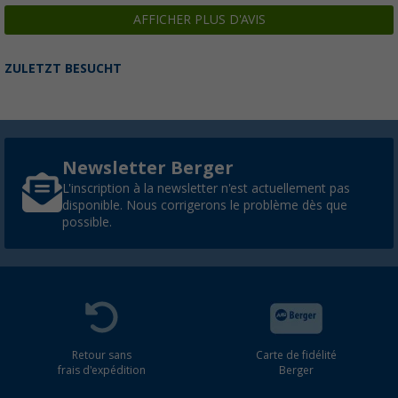
AFFICHER PLUS D'AVIS
ZULETZT BESUCHT
Newsletter Berger
L'inscription à la newsletter n'est actuellement pas
disponible. Nous corrigerons le problème dès que
possible.
Retour sans
Carte de fidélité
frais d'expédition
Berger