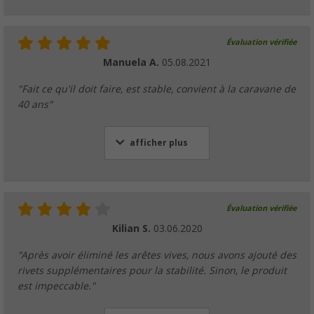
Évaluation vérifiée
Manuela A.
05.08.2021
"Fait ce qu'il doit faire, est stable, convient à la caravane de
40 ans"
afficher plus
Évaluation vérifiée
Kilian S.
03.06.2020
"Après avoir éliminé les arêtes vives, nous avons ajouté des
rivets supplémentaires pour la stabilité. Sinon, le produit
est impeccable."