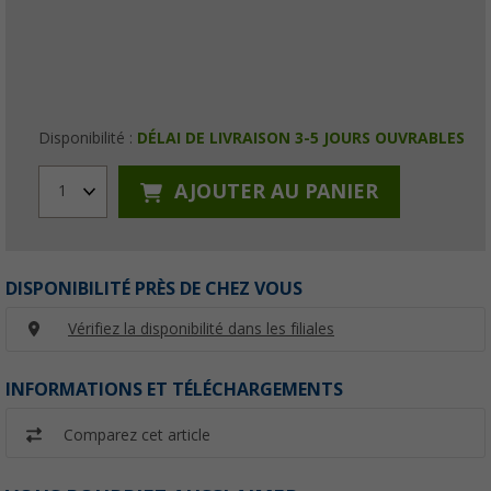
Disponibilité :
DÉLAI DE LIVRAISON 3-5 JOURS OUVRABLES
AJOUTER AU PANIER
1
DISPONIBILITÉ PRÈS DE CHEZ VOUS
Vérifiez la disponibilité dans les filiales
INFORMATIONS ET TÉLÉCHARGEMENTS
Comparez cet article