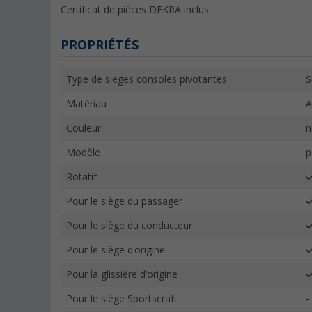
Certificat de pièces DEKRA inclus
PROPRIÉTÉS
Type de sieges consoles pivotantes
S
Matériau
A
Couleur
n
Modèle
p
Rotatif
Pour le siège du passager
Pour le siège du conducteur
Pour le siège d'origine
Pour la glissière d'origine
Pour le siège Sportscraft
-