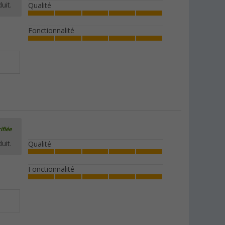
uit.
Qualité
Fonctionnalité
ifiée
uit.
Qualité
Fonctionnalité