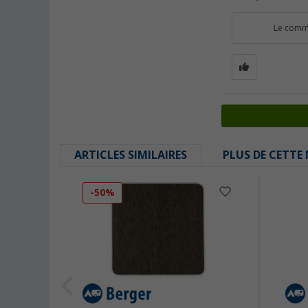
Le comme
ARTICLES SIMILAIRES
PLUS DE CETTE
-50%