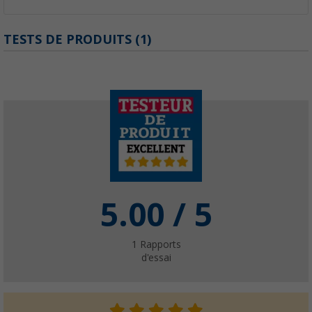
TESTS DE PRODUITS (1)
5.00
/ 5
1
Rapports
d'essai