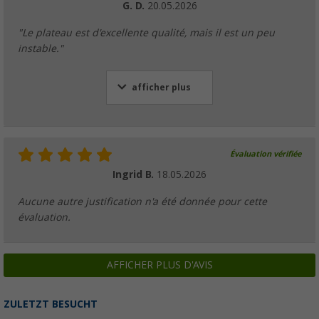
G. D.
20.05.2026
"Le plateau est d'excellente qualité, mais il est un peu
instable."
afficher plus
Évaluation vérifiée
Ingrid B.
18.05.2026
Aucune autre justification n'a été donnée pour cette
évaluation.
AFFICHER PLUS D'AVIS
ZULETZT BESUCHT