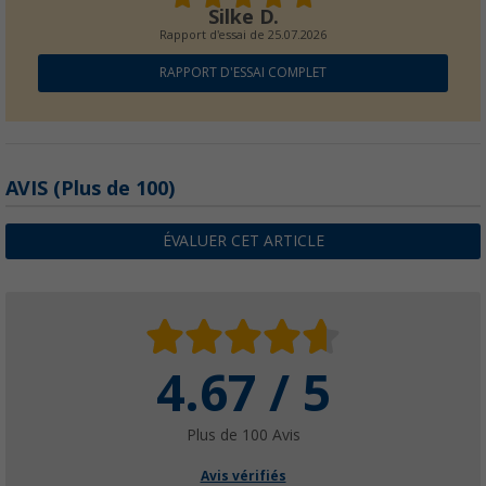
Silke D.
Rapport d'essai de
25.07.2026
RAPPORT D'ESSAI COMPLET
AVIS
(
Plus de
100)
ÉVALUER CET ARTICLE
4.67 / 5
Plus de 100 Avis
Avis vérifiés