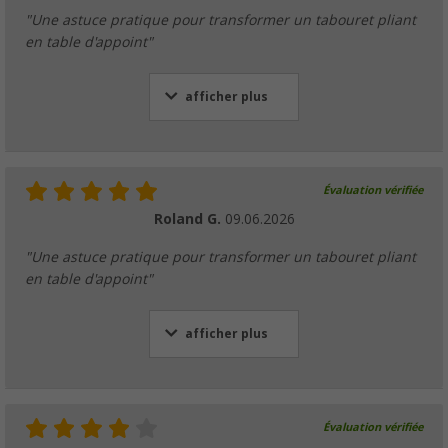
"Une astuce pratique pour transformer un tabouret pliant
en table d'appoint"
afficher plus
Évaluation vérifiée
Roland G.
09.06.2026
"Une astuce pratique pour transformer un tabouret pliant
en table d'appoint"
afficher plus
Évaluation vérifiée