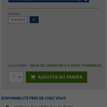
Version
Standard
XL
Disponibilité :
DÉLAI DE LIVRAISON 3-5 JOURS OUVRABLES
AJOUTER AU PANIER
1
DISPONIBILITÉ PRÈS DE CHEZ VOUS
Vérifiez la disponibilité dans les filiales