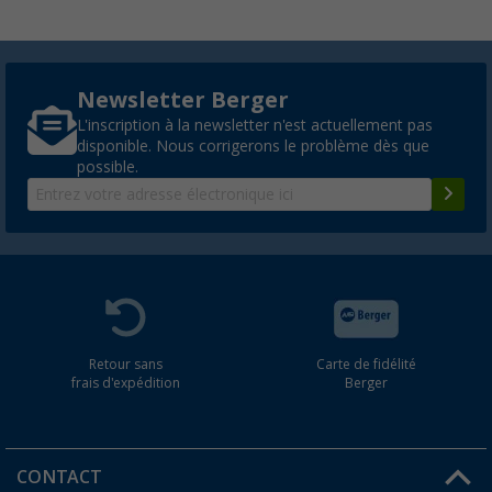
Newsletter Berger
L'inscription à la newsletter n'est actuellement pas
disponible. Nous corrigerons le problème dès que
possible.
Retour sans
Carte de fidélité
frais d'expédition
Berger
CONTACT