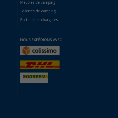
Meubles de camping
Toilettes de camping
Batteries et chargeurs
NOUS EXPÉDIONS AVEC