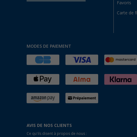
Favoris
Carte de f
MODES DE PAIEMENT
AVIS DE NOS CLIENTS
Ce qu'ils disent à propos de nous :