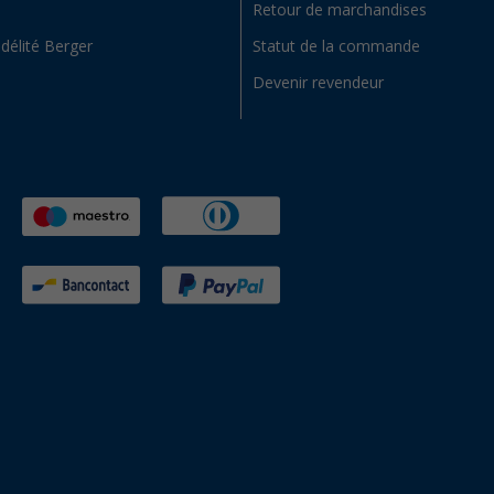
Retour de marchandises
idélité Berger
Statut de la commande
Devenir revendeur