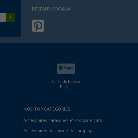
RÉSEAUX SOCIAUX
Carte de fidélité
Berger
NOS TOP CATÉGORIES
Accessoires caravanes et camping-cars
Accessoires de cuisine de camping