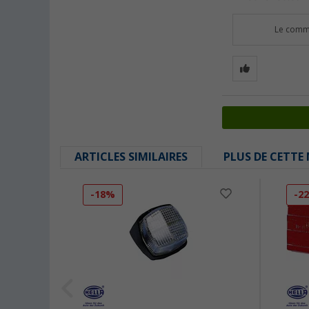
Le comme
ARTICLES SIMILAIRES
PLUS DE CETTE
-18%
-2