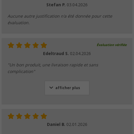
Stefan P.
03.04.2026
Aucune autre justification n'a été donnée pour cette
évaluation.
Évaluation vérifiée
Edeltraud S.
02.04.2026
"Un bon produit, une livraison rapide et sans
complication"
afficher plus
Daniel B.
02.01.2026