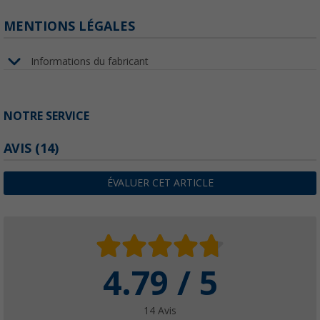
MENTIONS LÉGALES
Informations du fabricant
NOTRE SERVICE
AVIS
(14)
ÉVALUER CET ARTICLE
4.79 / 5
14 Avis