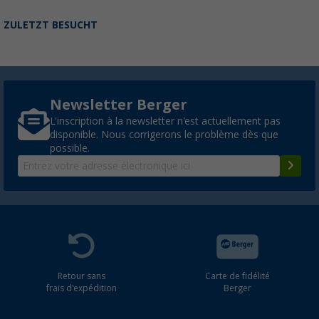
ZULETZT BESUCHT
Newsletter Berger
L'inscription à la newsletter n'est actuellement pas
disponible. Nous corrigerons le problème dès que
possible.
Retour sans
Carte de fidélité
frais d'expédition
Berger