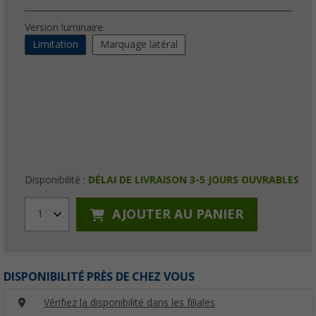
Version luminaire
Limitation
Marquage latéral
Disponibilité :
DÉLAI DE LIVRAISON 3-5 JOURS OUVRABLES
AJOUTER AU PANIER
1
DISPONIBILITÉ PRÈS DE CHEZ VOUS
Vérifiez la disponibilité dans les filiales