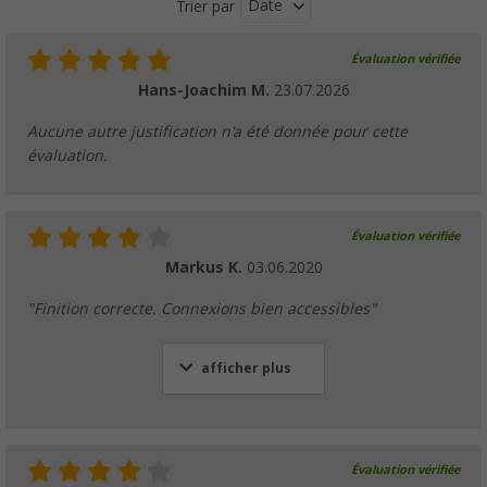
Date
Trier par
Évaluation vérifiée
Hans-Joachim M.
23.07.2026
Aucune autre justification n'a été donnée pour cette
évaluation.
Évaluation vérifiée
Markus K.
03.06.2020
"Finition correcte. Connexions bien accessibles"
afficher plus
Évaluation vérifiée