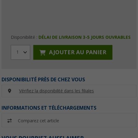
Disponibilité :
DÉLAI DE LIVRAISON 3-5 JOURS OUVRABLES
AJOUTER AU PANIER
1
DISPONIBILITÉ PRÈS DE CHEZ VOUS
Vérifiez la disponibilité dans les filiales
INFORMATIONS ET TÉLÉCHARGEMENTS
Comparez cet article