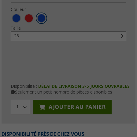
Couleur
Taille
28
Disponibilité :
DÉLAI DE LIVRAISON 3-5 JOURS OUVRABLES
Seulement un petit nombre de pièces disponibles
AJOUTER AU PANIER
1
DISPONIBILITÉ PRÈS DE CHEZ VOUS