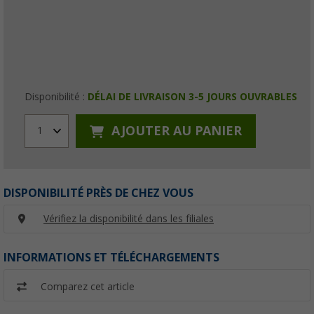
Disponibilité :
DÉLAI DE LIVRAISON 3-5 JOURS OUVRABLES
AJOUTER AU PANIER
1
DISPONIBILITÉ PRÈS DE CHEZ VOUS
Vérifiez la disponibilité dans les filiales
INFORMATIONS ET TÉLÉCHARGEMENTS
Comparez cet article