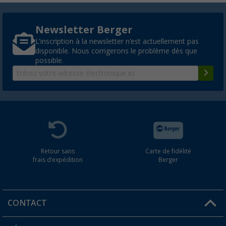
Newsletter Berger
L'inscription à la newsletter n'est actuellement pas
disponible. Nous corrigerons le problème dès que
possible.
Retour sans
Carte de fidélité
frais d'expédition
Berger
CONTACT