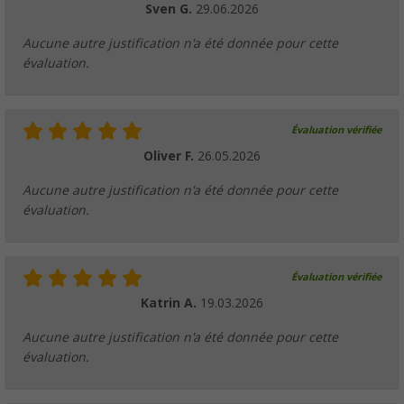
Sven G.
29.06.2026
Aucune autre justification n'a été donnée pour cette
évaluation.
Évaluation vérifiée
Oliver F.
26.05.2026
Aucune autre justification n'a été donnée pour cette
évaluation.
Évaluation vérifiée
Katrin A.
19.03.2026
Aucune autre justification n'a été donnée pour cette
évaluation.