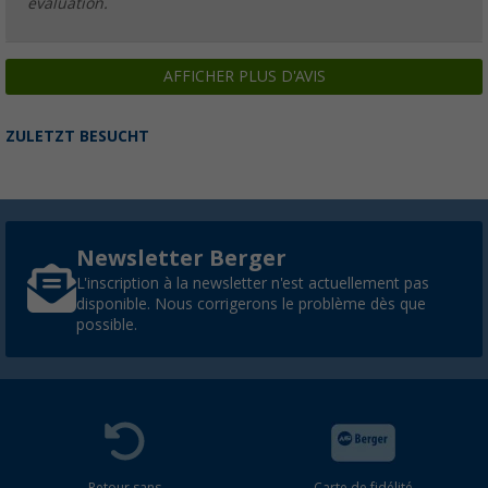
évaluation.
AFFICHER PLUS D'AVIS
ZULETZT BESUCHT
Newsletter Berger
L'inscription à la newsletter n'est actuellement pas
disponible. Nous corrigerons le problème dès que
possible.