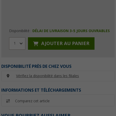
Disponibilité :
DÉLAI DE LIVRAISON 3-5 JOURS OUVRABLES
AJOUTER AU PANIER
1
DISPONIBILITÉ PRÈS DE CHEZ VOUS
Vérifiez la disponibilité dans les filiales
INFORMATIONS ET TÉLÉCHARGEMENTS
Comparez cet article
VOUS POURRIEZ AUSSI AIMER