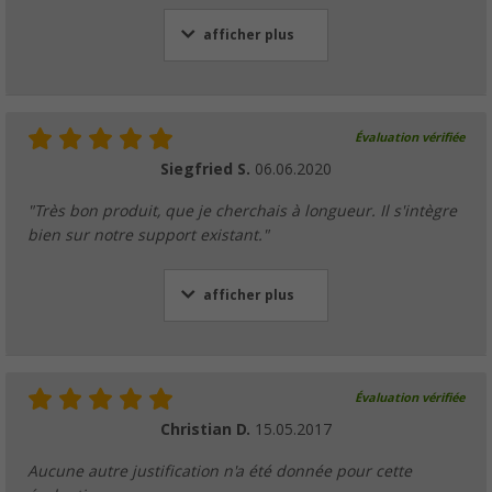
afficher plus
Évaluation vérifiée
Siegfried S.
06.06.2020
"Très bon produit, que je cherchais à longueur. Il s'intègre
bien sur notre support existant."
afficher plus
Évaluation vérifiée
Christian D.
15.05.2017
Aucune autre justification n'a été donnée pour cette