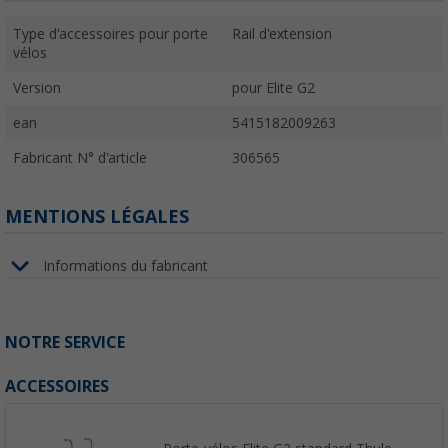
Type d'accessoires pour porte
Rail d'extension
vélos
Version
pour Elite G2
ean
5415182009263
Fabricant N° d'article
306565
MENTIONS LÉGALES
Informations du fabricant
NOTRE SERVICE
ACCESSOIRES