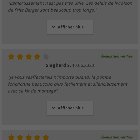
"L'amortissement n'est pas très utile. Les délais de livraison
de Fritz Berger sont beaucoup trop longs."
afficher plus
Évaluation vérifiée
Sieghard S.
17.06.2020
"Je vous réaffecterais n'importe quand. la pompe
fonctionne beaucoup plus facilement et silencieusement
avec ce kit de montage"
afficher plus
Évaluation vérifiée