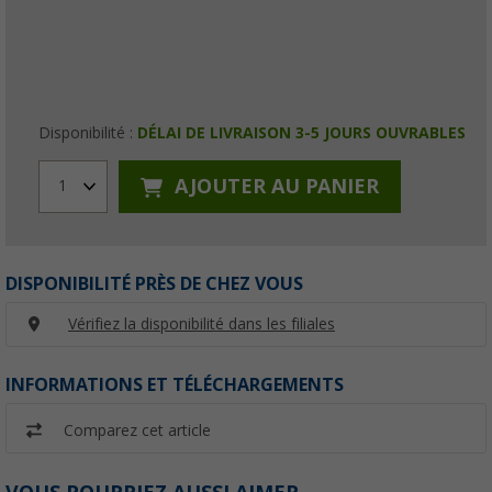
Disponibilité :
DÉLAI DE LIVRAISON 3-5 JOURS OUVRABLES
AJOUTER AU PANIER
1
DISPONIBILITÉ PRÈS DE CHEZ VOUS
Vérifiez la disponibilité dans les filiales
INFORMATIONS ET TÉLÉCHARGEMENTS
Comparez cet article