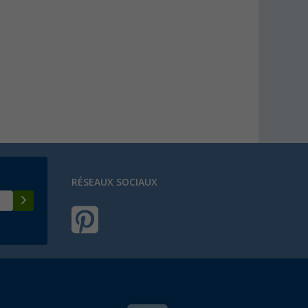
RÉSEAUX SOCIAUX