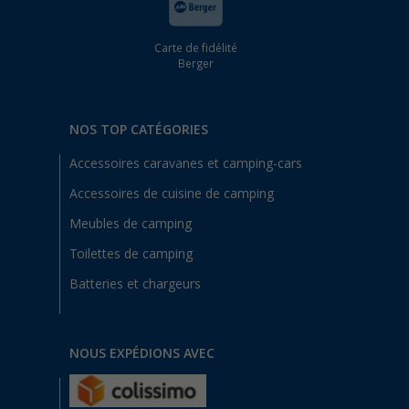
Carte de fidélité
Berger
NOS TOP CATÉGORIES
Accessoires caravanes et camping-cars
Accessoires de cuisine de camping
Meubles de camping
Toilettes de camping
Batteries et chargeurs
NOUS EXPÉDIONS AVEC