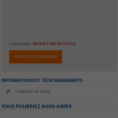
Disponibilité :
EN RUPTURE DE STOCK
ARTICLES SIMILAIRES
INFORMATIONS ET TÉLÉCHARGEMENTS
Comparez cet article
VOUS POURRIEZ AUSSI AIMER