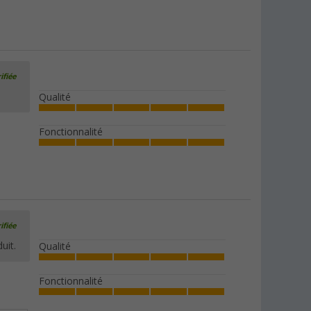
ifiée
Qualité
Fonctionnalité
ifiée
uit.
Qualité
Fonctionnalité