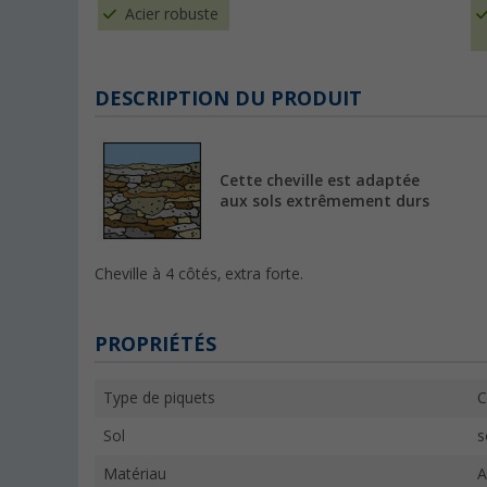
Acier robuste
DESCRIPTION DU PRODUIT
Cette cheville est adaptée
aux sols extrêmement durs
Cheville à 4 côtés, extra forte.
PROPRIÉTÉS
Type de piquets
C
Sol
s
Matériau
A