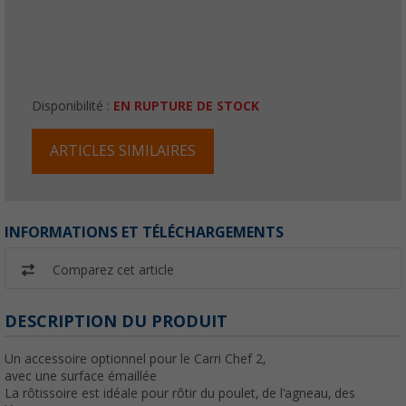
Disponibilité :
EN RUPTURE DE STOCK
ARTICLES SIMILAIRES
INFORMATIONS ET TÉLÉCHARGEMENTS
Comparez cet article
DESCRIPTION DU PRODUIT
Un accessoire optionnel pour le Carri Chef 2,
avec une surface émaillée
La rôtissoire est idéale pour rôtir du poulet, de l'agneau, des