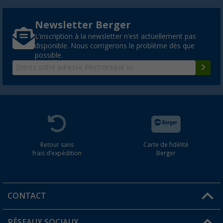
Newsletter Berger
L'inscription à la newsletter n'est actuellement pas
disponible. Nous corrigerons le problème dès que
possible.
Retour sans
Carte de fidélité
frais d'expédition
Berger
CONTACT
RÉSEAUX SOCIAUX