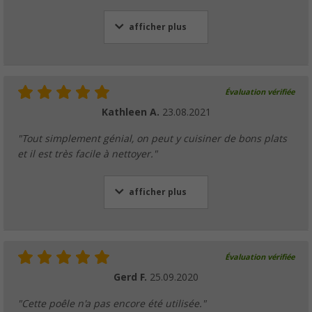
afficher plus
Évaluation vérifiée
Kathleen A.
23.08.2021
"Tout simplement génial, on peut y cuisiner de bons plats
et il est très facile à nettoyer."
afficher plus
Évaluation vérifiée
Gerd F.
25.09.2020
"Cette poêle n'a pas encore été utilisée."