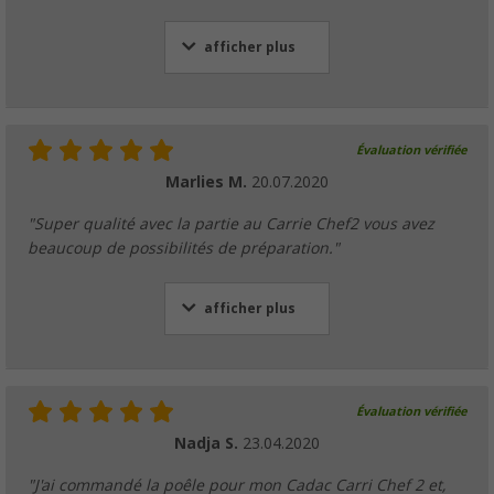
afficher plus
Évaluation vérifiée
Marlies M.
20.07.2020
"Super qualité avec la partie au Carrie Chef2 vous avez
beaucoup de possibilités de préparation."
afficher plus
Évaluation vérifiée
Nadja S.
23.04.2020
"J'ai commandé la poêle pour mon Cadac Carri Chef 2 et,