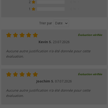
2
0 %
1
0 %
Date
Trier par
Évaluation vérifiée
Kevin S.
23.07.2026
Aucune autre justification n'a été donnée pour cette
évaluation.
Évaluation vérifiée
Joachim S.
07.07.2026
Aucune autre justification n'a été donnée pour cette
évaluation.