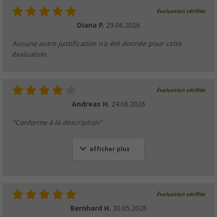
Évaluation vérifiée
Diana P.
29.06.2026
Aucune autre justification n'a été donnée pour cette
évaluation.
Évaluation vérifiée
Andreas H.
24.06.2026
"Conforme à la description"
afficher plus
Évaluation vérifiée
Bernhard H.
30.05.2026