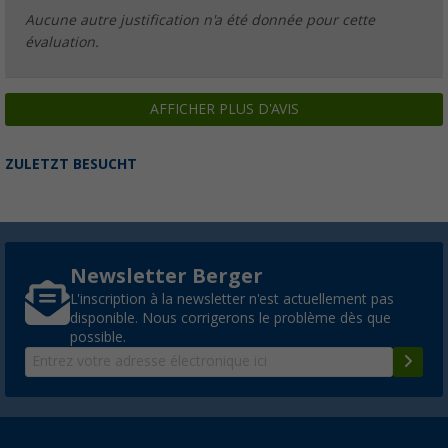
Aucune autre justification n'a été donnée pour cette
évaluation.
AFFICHER PLUS D'AVIS
ZULETZT BESUCHT
Newsletter Berger
L'inscription à la newsletter n'est actuellement pas
disponible. Nous corrigerons le problème dès que
possible.