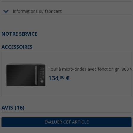
Informations du fabricant
NOTRE SERVICE
ACCESSOIRES
Four à micro-ondes avec fonction gril 800 
134,
€
00
AVIS
(16)
ÉVALUER CET ARTICLE