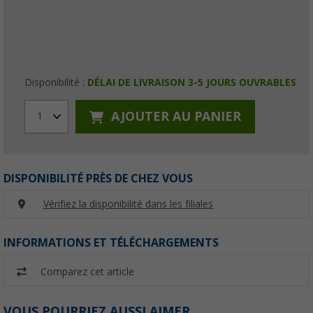
Disponibilité :
DÉLAI DE LIVRAISON 3-5 JOURS OUVRABLES
AJOUTER AU PANIER
1
DISPONIBILITÉ PRÈS DE CHEZ VOUS
Vérifiez la disponibilité dans les filiales
INFORMATIONS ET TÉLÉCHARGEMENTS
Comparez cet article
VOUS POURRIEZ AUSSI AIMER