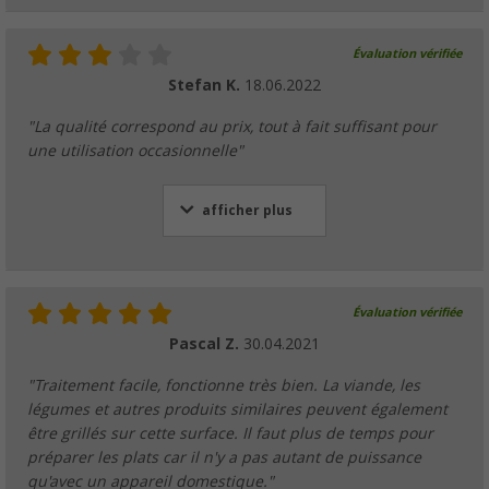
Évaluation vérifiée
Stefan K.
18.06.2022
"La qualité correspond au prix, tout à fait suffisant pour
une utilisation occasionnelle"
afficher plus
Évaluation vérifiée
Pascal Z.
30.04.2021
"Traitement facile, fonctionne très bien. La viande, les
légumes et autres produits similaires peuvent également
être grillés sur cette surface. Il faut plus de temps pour
préparer les plats car il n'y a pas autant de puissance
qu'avec un appareil domestique."