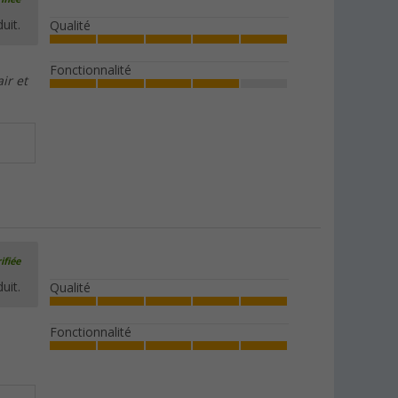
uit.
Qualité
Fonctionnalité
ir et
ifiée
uit.
Qualité
Fonctionnalité