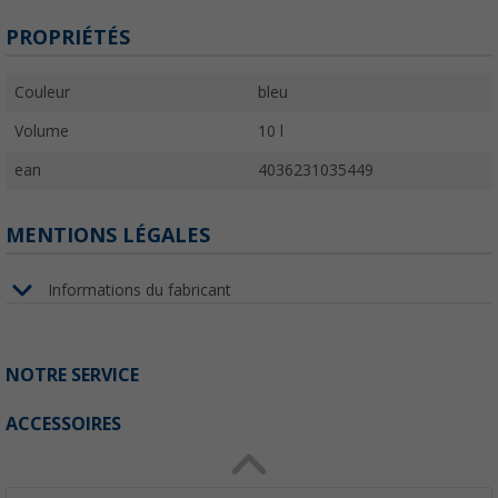
PROPRIÉTÉS
Couleur
bleu
Volume
10 l
ean
4036231035449
MENTIONS LÉGALES
Informations du fabricant
NOTRE SERVICE
ACCESSOIRES