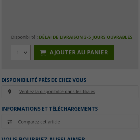
Disponibilité :
DÉLAI DE LIVRAISON 3-5 JOURS OUVRABLES
AJOUTER AU PANIER
1
DISPONIBILITÉ PRÈS DE CHEZ VOUS
Vérifiez la disponibilité dans les filiales
INFORMATIONS ET TÉLÉCHARGEMENTS
Comparez cet article
VOUS POURRIEZ AUSSI AIMER