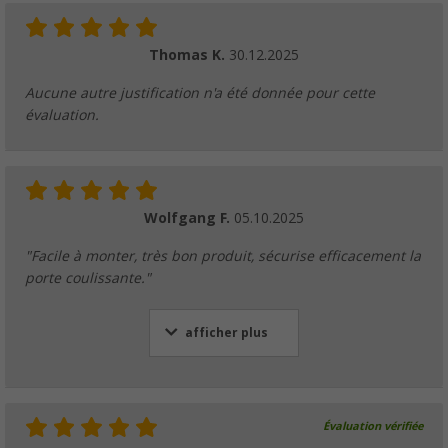
Thomas K.
30.12.2025
Aucune autre justification n'a été donnée pour cette
évaluation.
Wolfgang F.
05.10.2025
"Facile à monter, très bon produit, sécurise efficacement la
porte coulissante."
afficher plus
Évaluation vérifiée