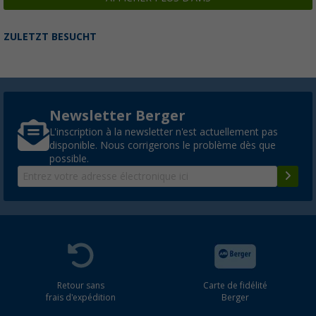
ZULETZT BESUCHT
Newsletter Berger
L'inscription à la newsletter n'est actuellement pas
disponible. Nous corrigerons le problème dès que
possible.
Retour sans
Carte de fidélité
frais d'expédition
Berger