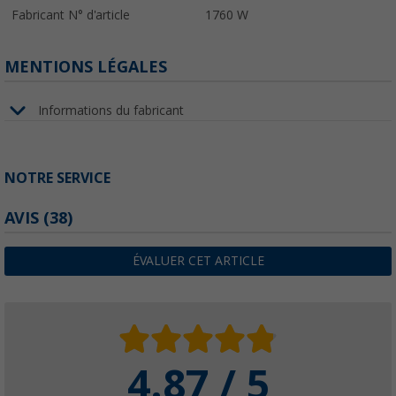
Fabricant N° d'article
1760 W
MENTIONS LÉGALES
Informations du fabricant
NOTRE SERVICE
AVIS
(38)
ÉVALUER CET ARTICLE
4.87 / 5