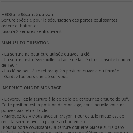
HEOSafe Sécurité du van
Serrure spéciale pour la sécurisation des portes coulissantes,
arrière et battantes
Jusqu'à 2 serrures s'entrouvrant
MANUEL D’UTILISATION
- La serrure ne peut être utilisée qu'avec la clé.
- La serrure est déverrouillée à l'aide de la clé et est ensuite tournée
de 180 °.
- La clé ne peut être retirée qu'en position ouverte ou fermée.
- Gardez toujours une clé sur vous.
INSTRUCTIONS DE MONTAGE
- Déverouillez la serrure à l’aide de la clé et tournez ensuite de 90°.
Cette position est la position de montage, dans laquelle vous ne
pouvez pas retirer la clé.
- Marquez les 4 trous avec un crayon. Pour cela, le mieux est de
tenir la serrure avec la plaque au bon endroit.
Pour la porte coulissante, la serrure doit être placée sur la paroi