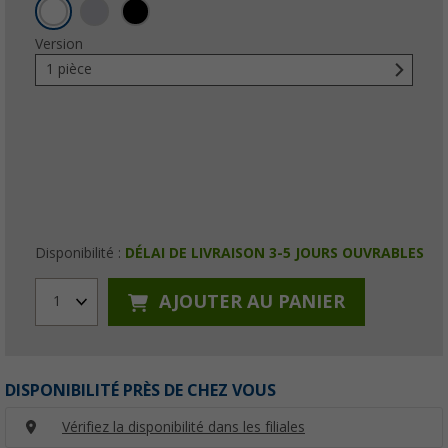
Version
1 pièce
Disponibilité :
DÉLAI DE LIVRAISON 3-5 JOURS OUVRABLES
AJOUTER AU PANIER
1
DISPONIBILITÉ PRÈS DE CHEZ VOUS
Vérifiez la disponibilité dans les filiales