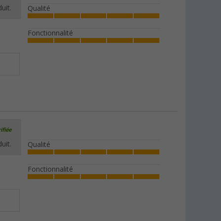
uit.
Qualité
Fonctionnalité
ifiée
uit.
Qualité
Fonctionnalité