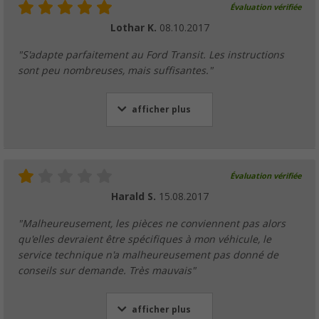
Évaluation vérifiée
Lothar K.
08.10.2017
"S'adapte parfaitement au Ford Transit. Les instructions
sont peu nombreuses, mais suffisantes."
afficher plus
Évaluation vérifiée
Harald S.
15.08.2017
"Malheureusement, les pièces ne conviennent pas alors
qu'elles devraient être spécifiques à mon véhicule, le
service technique n'a malheureusement pas donné de
conseils sur demande. Très mauvais"
afficher plus