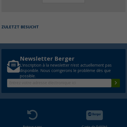
ZULETZT BESUCHT
Newsletter Berger
L'inscription à la newsletter n'est actuellement pas
disponible. Nous corrigerons le problème dès que
possible.
Retour sans
Carte de fidélité