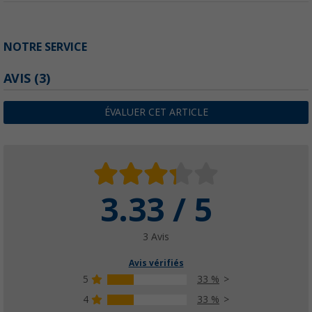
NOTRE SERVICE
AVIS
(3)
ÉVALUER CET ARTICLE
3.33 / 5
3 Avis
Avis vérifiés
5
33 %
4
33 %