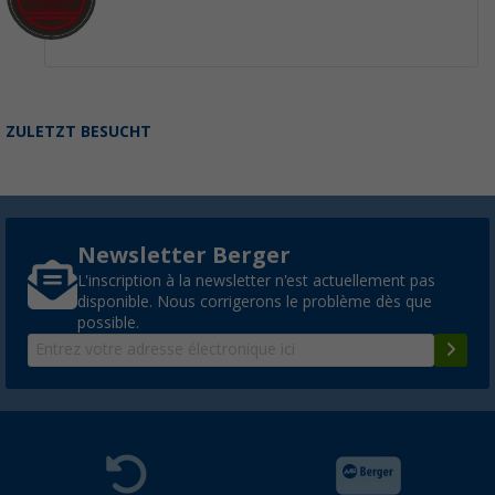
ZULETZT BESUCHT
Newsletter Berger
L'inscription à la newsletter n'est actuellement pas
disponible. Nous corrigerons le problème dès que
possible.