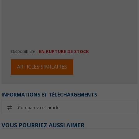
Disponibilité :
EN RUPTURE DE STOCK
ARTICLES SIMILAIRES
INFORMATIONS ET TÉLÉCHARGEMENTS
Comparez cet article
VOUS POURRIEZ AUSSI AIMER