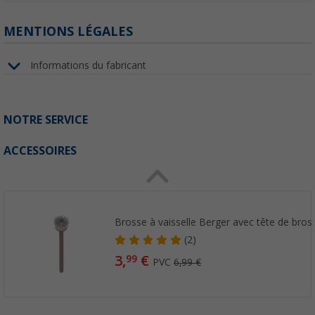
MENTIONS LÉGALES
Informations du fabricant
NOTRE SERVICE
ACCESSOIRES
Brosse à vaisselle Berger avec tête de bro
(2)
3,
€
99
PVC
6,99 €