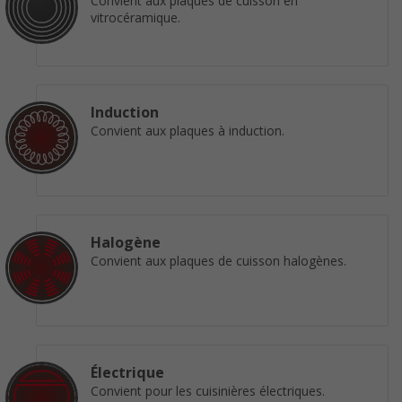
Convient aux plaques de cuisson en
vitrocéramique.
Induction
Convient aux plaques à induction.
Halogène
Convient aux plaques de cuisson halogènes.
Électrique
Convient pour les cuisinières électriques.