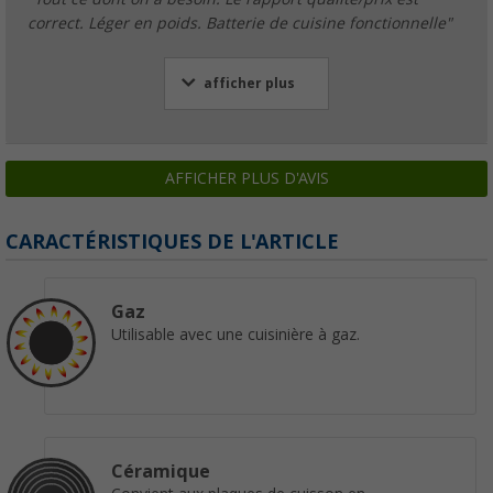
correct. Léger en poids. Batterie de cuisine fonctionnelle"
afficher plus
AFFICHER PLUS D'AVIS
CARACTÉRISTIQUES DE L'ARTICLE
Gaz
Utilisable avec une cuisinière à gaz.
Céramique