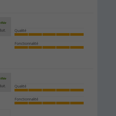
ifiée
uit.
Qualité
Fonctionnalité
ifiée
uit.
Qualité
Fonctionnalité