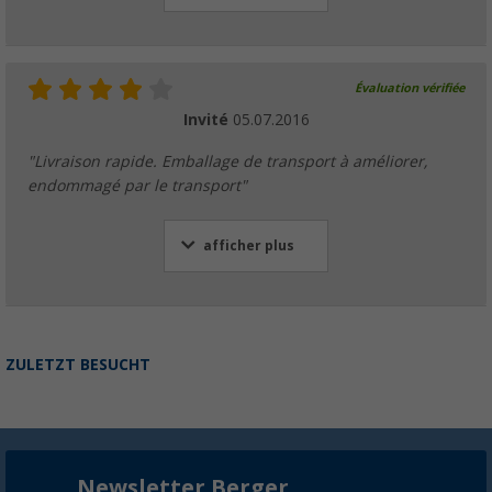
Évaluation vérifiée
Invité
05.07.2016
"Livraison rapide. Emballage de transport à améliorer,
endommagé par le transport"
afficher plus
ZULETZT BESUCHT
Newsletter Berger