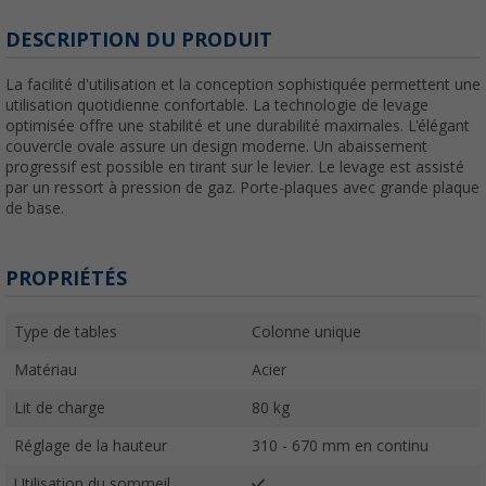
DESCRIPTION DU PRODUIT
La facilité d'utilisation et la conception sophistiquée permettent une
utilisation quotidienne confortable. La technologie de levage
optimisée offre une stabilité et une durabilité maximales. L'élégant
couvercle ovale assure un design moderne. Un abaissement
progressif est possible en tirant sur le levier. Le levage est assisté
par un ressort à pression de gaz. Porte-plaques avec grande plaque
de base.
PROPRIÉTÉS
Type de tables
Colonne unique
Matériau
Acier
Lit de charge
80 kg
Réglage de la hauteur
310 - 670 mm en continu
Utilisation du sommeil