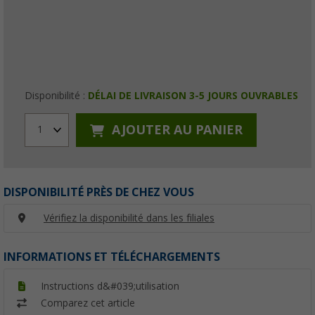
Disponibilité :
DÉLAI DE LIVRAISON 3-5 JOURS OUVRABLES
AJOUTER AU PANIER
1
DISPONIBILITÉ PRÈS DE CHEZ VOUS
Vérifiez la disponibilité dans les filiales
INFORMATIONS ET TÉLÉCHARGEMENTS
Instructions d&#039;utilisation
Comparez cet article