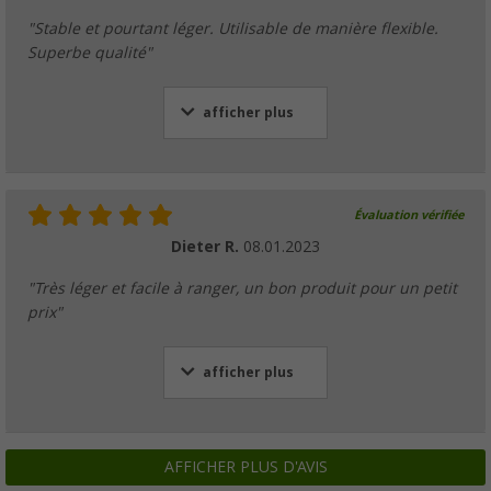
"Stable et pourtant léger. Utilisable de manière flexible.
Superbe qualité"
afficher plus
Évaluation vérifiée
Dieter R.
08.01.2023
"Très léger et facile à ranger, un bon produit pour un petit
prix"
afficher plus
AFFICHER PLUS D'AVIS