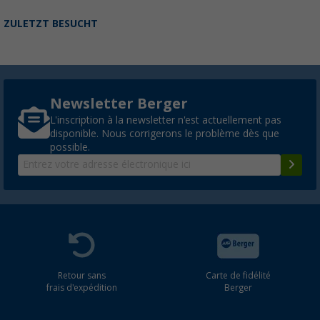
ZULETZT BESUCHT
Newsletter Berger
L'inscription à la newsletter n'est actuellement pas
disponible. Nous corrigerons le problème dès que
possible.
Retour sans
Carte de fidélité
frais d'expédition
Berger