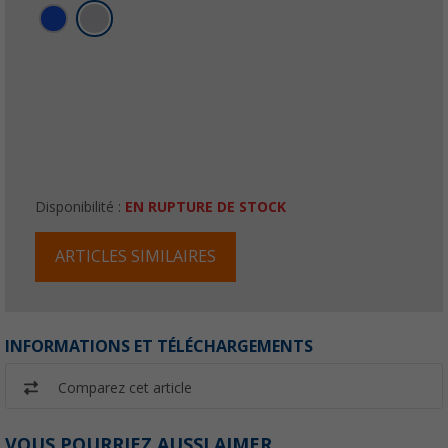
Disponibilité :
EN RUPTURE DE STOCK
ARTICLES SIMILAIRES
INFORMATIONS ET TÉLÉCHARGEMENTS
Comparez cet article
VOUS POURRIEZ AUSSI AIMER