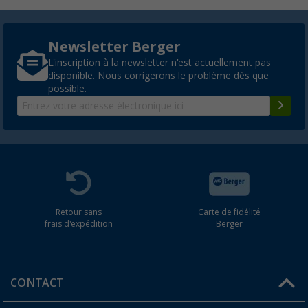
Newsletter Berger
L'inscription à la newsletter n'est actuellement pas
disponible. Nous corrigerons le problème dès que
possible.
Retour sans
Carte de fidélité
frais d'expédition
Berger
CONTACT