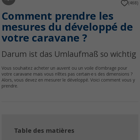
(468)
Comment prendre les
mesures du développé de
votre caravane ?
Darum ist das Umlaufmaß so wichtig
Vous souhaitez acheter un auvent ou un voile d'ombrage pour
votre caravane mais vous n’êtes pas certain·e·s des dimensions ?
Alors, vous devez en mesurer le développé. Voici comment vous y
prendre.
Table des matières