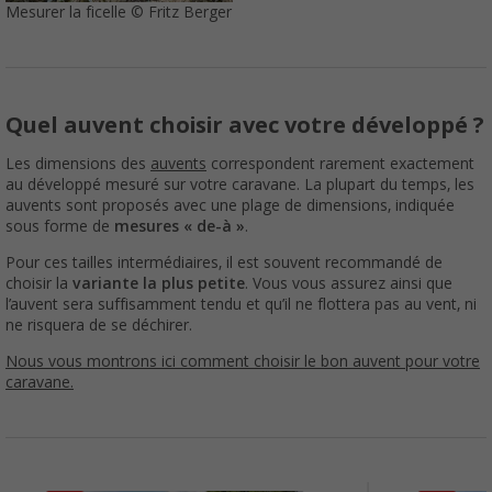
Mesurer la ficelle © Fritz Berger
Quel auvent choisir avec votre développé ?
Les dimensions des
auvents
correspondent rarement exactement
au développé mesuré sur votre caravane. La plupart du temps, les
auvents sont proposés avec une plage de dimensions, indiquée
sous forme de
mesures « de-à »
.
Pour ces tailles intermédiaires, il est souvent recommandé de
choisir la
variante la plus petite
. Vous vous assurez ainsi que
l’auvent sera suffisamment tendu et qu’il ne flottera pas au vent, ni
ne risquera de se déchirer.
Nous vous montrons ici comment choisir le bon auvent pour votre
caravane.