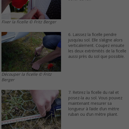
Fixer la ficelle © Fritz Berger
6. Laissez la ficelle pendre
jusqu’au sol. Elle s’aligne alors
verticalement. Coupez ensuite
les deux extrémités de la ficelle
aussi près du sol que possible.
Découper la ficelle © Fritz
Berger
7. Retirez la ficelle du rail et
posez-la au sol. Vous pouvez
maintenant mesurer sa
longueur à l’aide d’un mètre
ruban ou d’un mètre pliant.