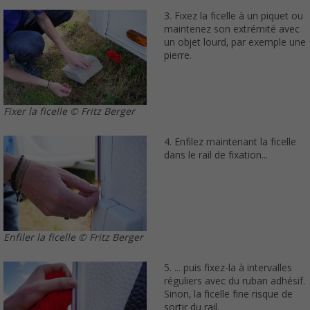
3. Fixez la ficelle à un piquet ou
maintenez son extrémité avec
un objet lourd, par exemple une
pierre.
Fixer la ficelle © Fritz Berger
4. Enfilez maintenant la ficelle
dans le rail de fixation...
Enfiler la ficelle © Fritz Berger
5. ... puis fixez-la à intervalles
réguliers avec du ruban adhésif.
Sinon, la ficelle fine risque de
sortir du rail.