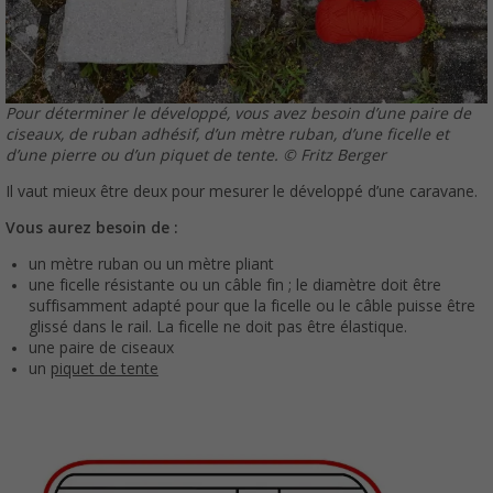
Pour déterminer le développé, vous avez besoin d’une paire de
ciseaux, de ruban adhésif, d’un mètre ruban, d’une ficelle et
d’une pierre ou d’un piquet de tente. © Fritz Berger
Il vaut mieux être deux pour mesurer le développé d’une caravane.
Vous aurez besoin de :
un mètre ruban ou un mètre pliant
une ficelle résistante ou un câble fin ; le diamètre doit être
suffisamment adapté pour que la ficelle ou le câble puisse être
glissé dans le rail. La ficelle ne doit pas être élastique.
une paire de ciseaux
un
piquet de tente