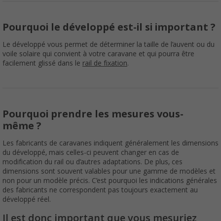
Pourquoi le développé est-il si important ?
Le développé vous permet de déterminer la taille de l’auvent ou du
voile solaire qui convient à votre caravane et qui pourra être
facilement glissé dans le
rail de fixation
.
Pourquoi prendre les mesures vous-
même ?
Les fabricants de caravanes indiquent généralement les dimensions
du développé, mais celles-ci peuvent changer en cas de
modification du rail ou d’autres adaptations. De plus, ces
dimensions sont souvent valables pour une gamme de modèles et
non pour un modèle précis. C’est pourquoi les indications générales
des fabricants ne correspondent pas toujours exactement au
développé réel.
Il est donc important que vous mesuriez