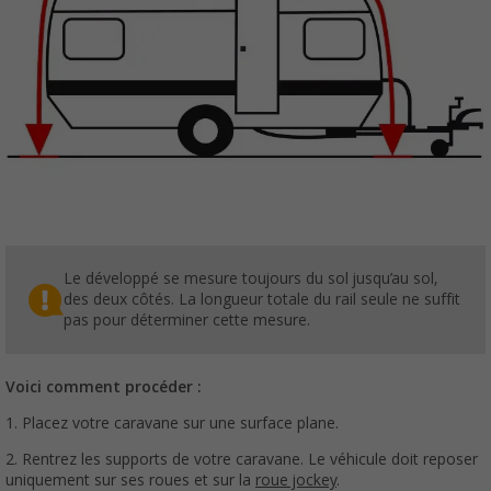
Le développé se mesure toujours du sol jusqu’au sol,
des deux côtés. La longueur totale du rail seule ne suffit
pas pour déterminer cette mesure.
Voici comment procéder :
1. Placez votre caravane sur une surface plane.
2. Rentrez les supports de votre caravane. Le véhicule doit reposer
uniquement sur ses roues et sur la
roue jockey
.