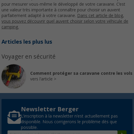
pour mesurer vous-même le développé de votre caravane. C’est
une valeur très importante à connaître pour choisir un auvent
parfaitement adapté à votre caravane.
Dans cet article de blog,
vous pouvez découvrir quel auvent choisir selon votre véhicule de
camping.
Articles les plus lus
Voyager en sécurité
Comment protéger sa caravane contre les vols
vers l'article
Newsletter Berger
L'inscription à la newsletter n'est actuellement pas
disponible. Nous corrigerons le problème dès que
possible.