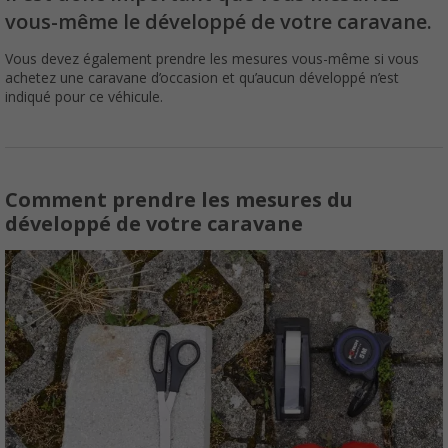
vous-même le développé de votre caravane.
Vous devez également prendre les mesures vous-même si vous
achetez une caravane d’occasion et qu’aucun développé n’est
indiqué pour ce véhicule.
Comment prendre les mesures du
développé de votre caravane