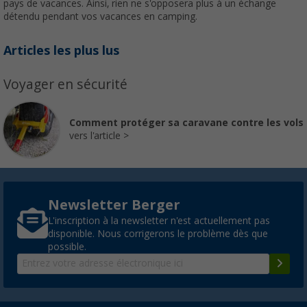
pays de vacances. Ainsi, rien ne s'opposera plus à un échange
détendu pendant vos vacances en camping.
Articles les plus lus
Voyager en sécurité
Comment protéger sa caravane contre les vols
vers l'article
Newsletter Berger
L'inscription à la newsletter n'est actuellement pas
disponible. Nous corrigerons le problème dès que
possible.