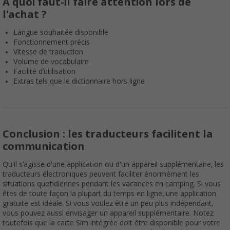
A quoi faut-il faire attention lors de
l'achat ?
Langue souhaitée disponible
Fonctionnement précis
Vitesse de traduction
Volume de vocabulaire
Facilité d’utilisation
Extras tels que le dictionnaire hors ligne
Conclusion : les traducteurs facilitent la
communication
Qu'il s'agisse d'une application ou d'un appareil supplémentaire, les
traducteurs électroniques peuvent faciliter énormément les
situations quotidiennes pendant les vacances en camping. Si vous
êtes de toute façon la plupart du temps en ligne, une application
gratuite est idéale. Si vous voulez être un peu plus indépendant,
vous pouvez aussi envisager un appareil supplémentaire. Notez
toutefois que la carte Sim intégrée doit être disponible pour votre