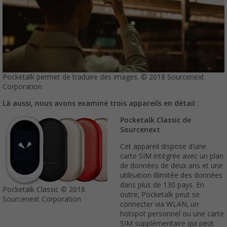
Pocketalk permet de traduire des images. © 2018 Sourcenext
Corporation
Là aussi, nous avons examiné trois appareils en détail :
Pocketalk Classic de
Sourcenext
Cet appareil dispose d'une
carte SIM intégrée avec un plan
de données de deux ans et une
utilisation illimitée des données
dans plus de 130 pays. En
Pocketalk Classic © 2018
outre, Pocketalk peut se
Sourcenext Corporation
connecter via WLAN, un
hotspot personnel ou une carte
SIM supplémentaire qui peut