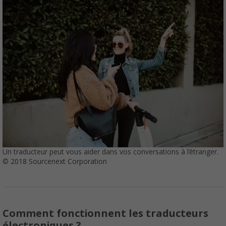
Un traducteur peut vous aider dans vos conversations à l’étranger.
© 2018 Sourcenext Corporation
Comment fonctionnent les traducteurs
électroniques ?