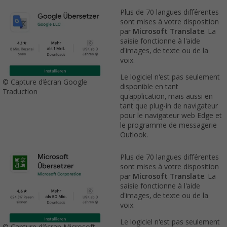
Plus de 70 langues différentes
sont mises à votre disposition
par
Microsoft Translate
. La
saisie fonctionne à l'aide
d'images, de texte ou de la
voix.
Le logiciel n'est pas seulement
© Capture d’écran Google
disponible en tant
Traduction
qu'application, mais aussi en
tant que plug-in de navigateur
pour le navigateur web Edge et
le programme de messagerie
Outlook.
Plus de 70 langues différentes
sont mises à votre disposition
par
Microsoft Translate
. La
saisie fonctionne à l'aide
d'images, de texte ou de la
voix.
Le logiciel n'est pas seulement
© Capture d’écran Microsoft