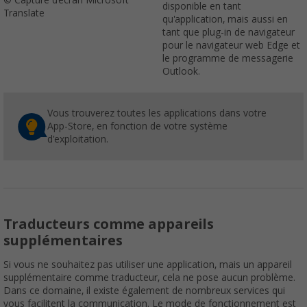
disponible en tant
Translate
qu'application, mais aussi en
tant que plug-in de navigateur
pour le navigateur web Edge et
le programme de messagerie
Outlook.
Vous trouverez toutes les applications dans votre
App-Store, en fonction de votre système
d'exploitation.
Traducteurs comme appareils
supplémentaires
Si vous ne souhaitez pas utiliser une application, mais un appareil
supplémentaire comme traducteur, cela ne pose aucun problème.
Dans ce domaine, il existe également de nombreux services qui
vous facilitent la communication. Le mode de fonctionnement est