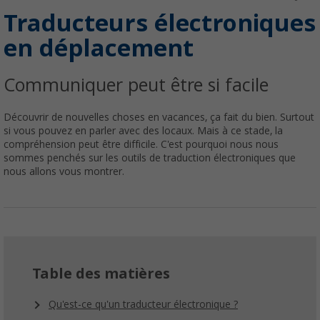
Traducteurs électroniques
en déplacement
Communiquer peut être si facile
Découvrir de nouvelles choses en vacances, ça fait du bien. Surtout
si vous pouvez en parler avec des locaux. Mais à ce stade, la
compréhension peut être difficile. C'est pourquoi nous nous
sommes penchés sur les outils de traduction électroniques que
nous allons vous montrer.
Table des matières
Qu'est-ce qu'un traducteur électronique ?