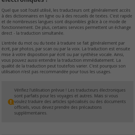
Quel que soit l'outil utilisé, les traducteurs ont généralement accès
à des dictionnaires en ligne ou à des recueils de textes. C'est rapide
et de nombreuses langues sont disponibles grâce à ce mode de
fonctionnement. De plus, certains services permettent un échange
direct - la traduction simultanée.
L'entrée du mot ou du texte à traduire se fait généralement par
écrit, par photos, par scan ou par la voix. La traduction est ensuite
mise à votre disposition par écrit ou par synthèse vocale. Ainsi,
vous pouvez aussi entendre la traduction immédiatement. La
qualité de la traduction peut toutefois varier. C'est pourquoi son
utilisation n'est pas recommandée pour tous les usages.
Vérifiez l'utilisation prévue ! Les traducteurs électroniques
sont parfaits pour les voyages et autres. Mais si vous
voulez traduire des articles spécialisés ou des documents
officiels, vous devez prendre des précautions
supplémentaires.