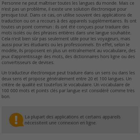
Personne ne peut maîtriser toutes les langues du monde. Mais ce
n'est pas un problème, il existe une solution électronique pour
presque tout. Dans ce cas, on utilise souvent des applications de
traduction ou on a recours à des appareils supplémentaires. Ils ont
toutes un point commun : ils ont été conçues pour traduire des
mots isolés ou des phrases entières dans une langue souhaitée.
Cela n'est bien sûr pas seulement utile pour les voyageurs, mais
aussi pour les étudiants ou les professionnels. En effet, selon le
modèle, ils proposent en plus un entraînement au vocabulaire, des
jeux d'apprentissage des mots, des dictionnaires hors ligne ou des
convertisseurs de devises.
Un traducteur électronique peut traduire dans un sens ou dans les
deux sens et propose généralement entre 20 et 100 langues. Un
critère de qualité est toutefois le vocabulaire. Un vocabulaire de
100 000 mots et points clés par langue est considéré comme très
bon.
La plupart des applications et certains appareils
nécessitent une connexion en ligne.