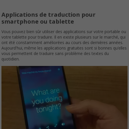
Applications de traduction pour
smartphone ou tablette
Vous pouvez bien sûr utiliser des applications sur votre portable ou
votre tablette pour traduire. Il en existe plusieurs sur le marché, qui
ont été constamment améliorées au cours des dernières années.
Aujourd'hui, même les applications gratuites sont si bonnes qu'elles
vous permettent de traduire sans problème des textes du
quotidien.