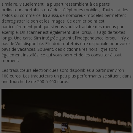
similaire. Visuellement, la plupart ressemblent à de petits
ordinateurs portables ou à des téléphones mobiles, d'autres à des
stylos du commerce. Ici aussi, de nombreux modèles permettent
d'enregistrer le son et les images. Ce dernier point est
particulièrement pratique si vous voulez traduire des menus par
exemple. Un scanner est également utile lorsqu'il s'agit de textes
longs. Une carte Sim intégrée garantit l'indépendance lorsqu'il n'y a
pas de Wifi disponible. Elle doit toutefois être disponible pour votre
pays de vacances. Souvent, des dictionnaires hors ligne sont
également installés, ce qui vous permet de les consulter à tout
moment.
Les traducteurs électroniques sont disponibles à partir d'environ
100 euros. Les traducteurs un peu plus performants se situent dans
une fourchette de 200 à 400 euros.