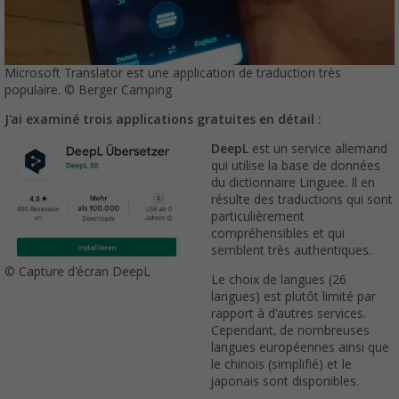
Microsoft Translator est une application de traduction très
populaire. © Berger Camping
J'ai examiné trois applications gratuites en détail :
DeepL
est un service allemand
qui utilise la base de données
du dictionnaire Linguee. Il en
résulte des traductions qui sont
particulièrement
compréhensibles et qui
semblent très authentiques.
© Capture d'écran DeepL
Le choix de langues (26
langues) est plutôt limité par
rapport à d'autres services.
Cependant, de nombreuses
langues européennes ainsi que
le chinois (simplifié) et le
japonais sont disponibles.