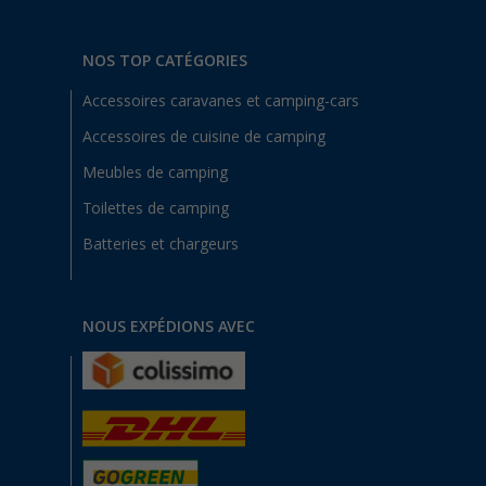
NOS TOP CATÉGORIES
Accessoires caravanes et camping-cars
Accessoires de cuisine de camping
Meubles de camping
Toilettes de camping
Batteries et chargeurs
NOUS EXPÉDIONS AVEC