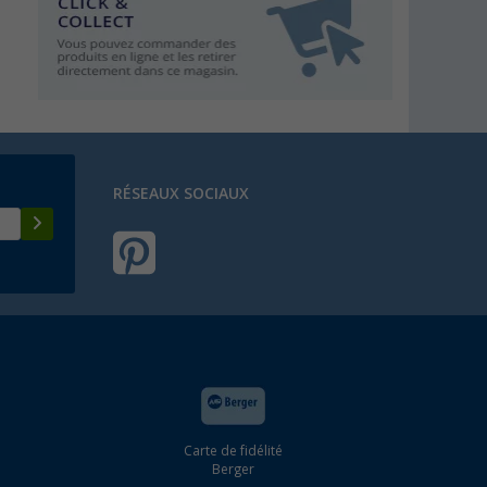
RÉSEAUX SOCIAUX
Carte de fidélité
Berger