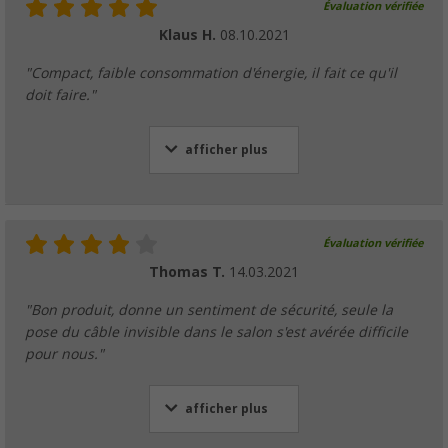
Évaluation vérifiée
Klaus H.
08.10.2021
"Compact, faible consommation d'énergie, il fait ce qu'il
doit faire."
afficher plus
Évaluation vérifiée
Thomas T.
14.03.2021
"Bon produit, donne un sentiment de sécurité, seule la
pose du câble invisible dans le salon s'est avérée difficile
pour nous."
afficher plus