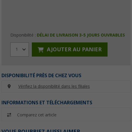
Disponibilité :
DÉLAI DE LIVRAISON 3-5 JOURS OUVRABLES
AJOUTER AU PANIER
1
DISPONIBILITÉ PRÈS DE CHEZ VOUS
Vérifiez la disponibilité dans les filiales
INFORMATIONS ET TÉLÉCHARGEMENTS
Comparez cet article
VOUS POURRIEZ AUSSI AIMER