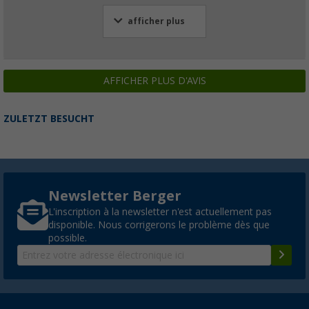
afficher plus
AFFICHER PLUS D'AVIS
ZULETZT BESUCHT
Newsletter Berger
L'inscription à la newsletter n'est actuellement pas
disponible. Nous corrigerons le problème dès que
possible.