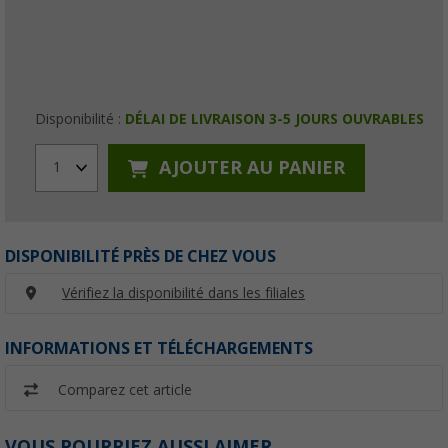
Disponibilité :
DÉLAI DE LIVRAISON 3-5 JOURS OUVRABLES
AJOUTER AU PANIER
1
DISPONIBILITÉ PRÈS DE CHEZ VOUS
Vérifiez la disponibilité dans les filiales
INFORMATIONS ET TÉLÉCHARGEMENTS
Comparez cet article
VOUS POURRIEZ AUSSI AIMER