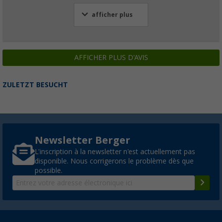
afficher plus
AFFICHER PLUS D'AVIS
ZULETZT BESUCHT
Newsletter Berger
L'inscription à la newsletter n'est actuellement pas
disponible. Nous corrigerons le problème dès que
possible.