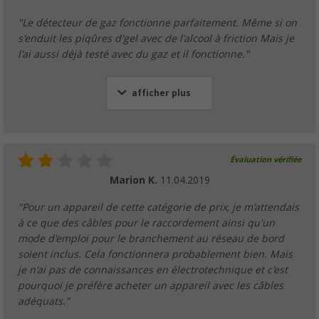
"Le détecteur de gaz fonctionne parfaitement. Même si on
s'enduit les piqûres d'gel avec de l'alcool à friction Mais je
l'ai aussi déjà testé avec du gaz et il fonctionne."
afficher plus
Évaluation vérifiée
Marion K.
11.04.2019
"Pour un appareil de cette catégorie de prix, je m'attendais
à ce que des câbles pour le raccordement ainsi qu'un
mode d'emploi pour le branchement au réseau de bord
soient inclus. Cela fonctionnera probablement bien. Mais
je n'ai pas de connaissances en électrotechnique et c'est
pourquoi je préfère acheter un appareil avec les câbles
adéquats."