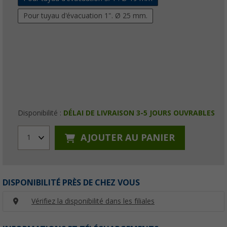
Pour tuyau d'évacuation 1". Ø 25 mm.
Disponibilité :
DÉLAI DE LIVRAISON 3-5 JOURS OUVRABLES
AJOUTER AU PANIER
1
DISPONIBILITÉ PRÈS DE CHEZ VOUS
Vérifiez la disponibilité dans les filiales