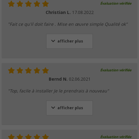
Évaluation vérifiée
Christian L.
17.08.2022
"Fait ce qu'il doit faire . Mise en œuvre simple Qualité ok"
afficher plus
Évaluation vérifiée
Bernd N.
02.06.2021
"Top, facile à installer Je le prendrais à nouveau"
afficher plus
Évaluation vérifiée