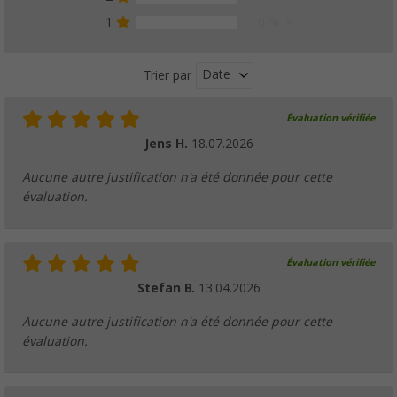
1
0 %
Date
Trier par
Évaluation vérifiée
Jens H.
18.07.2026
Aucune autre justification n'a été donnée pour cette
évaluation.
Évaluation vérifiée
Stefan B.
13.04.2026
Aucune autre justification n'a été donnée pour cette
évaluation.