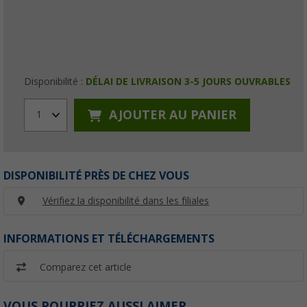
Disponibilité :
DÉLAI DE LIVRAISON 3-5 JOURS OUVRABLES
AJOUTER AU PANIER
1
DISPONIBILITÉ PRÈS DE CHEZ VOUS
Vérifiez la disponibilité dans les filiales
INFORMATIONS ET TÉLÉCHARGEMENTS
Comparez cet article
VOUS POURRIEZ AUSSI AIMER