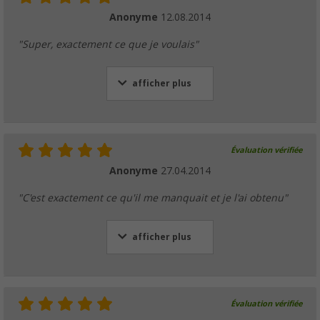
Anonyme
12.08.2014
"Super, exactement ce que je voulais"
afficher plus
Évaluation vérifiée
Anonyme
27.04.2014
"C'est exactement ce qu'il me manquait et je l'ai obtenu"
afficher plus
Évaluation vérifiée