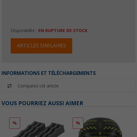
Disponibilité :
EN RUPTURE DE STOCK
ARTICLES SIMILAIRES
INFORMATIONS ET TÉLÉCHARGEMENTS
Comparez cet article
VOUS POURRIEZ AUSSI AIMER
%
%