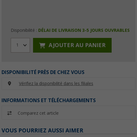
Disponibilité :
DÉLAI DE LIVRAISON 3-5 JOURS OUVRABLES
AJOUTER AU PANIER
1
DISPONIBILITÉ PRÈS DE CHEZ VOUS
Vérifiez la disponibilité dans les filiales
INFORMATIONS ET TÉLÉCHARGEMENTS
Comparez cet article
VOUS POURRIEZ AUSSI AIMER