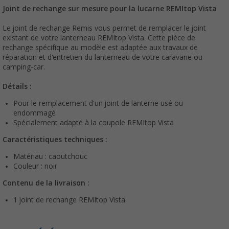
Joint de rechange sur mesure pour la lucarne REMItop Vista
Le joint de rechange Remis vous permet de remplacer le joint
existant de votre lanterneau REMItop Vista. Cette pièce de
rechange spécifique au modèle est adaptée aux travaux de
réparation et d'entretien du lanterneau de votre caravane ou
camping-car.
Détails :
Pour le remplacement d'un joint de lanterne usé ou
endommagé
Spécialement adapté à la coupole REMItop Vista
Caractéristiques techniques :
Matériau : caoutchouc
Couleur : noir
Contenu de la livraison :
1 joint de rechange REMItop Vista