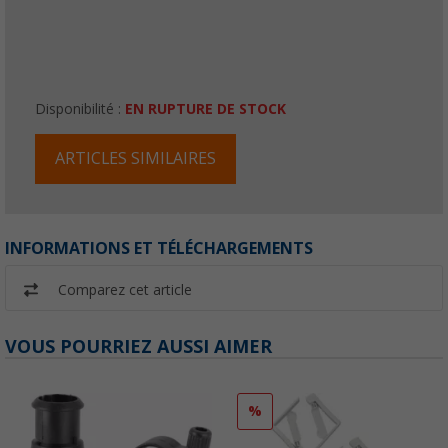
Disponibilité :
EN RUPTURE DE STOCK
ARTICLES SIMILAIRES
INFORMATIONS ET TÉLÉCHARGEMENTS
Comparez cet article
VOUS POURRIEZ AUSSI AIMER
%