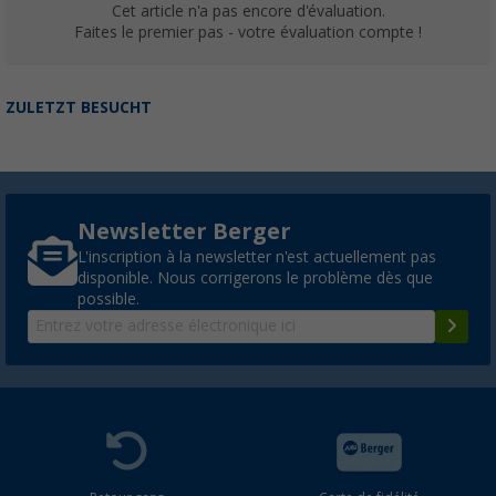
Cet article n'a pas encore d'évaluation.
Faites le premier pas - votre évaluation compte !
ZULETZT BESUCHT
Newsletter Berger
L'inscription à la newsletter n'est actuellement pas
disponible. Nous corrigerons le problème dès que
possible.