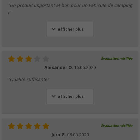
"Un produit important et bon pour un véhicule de camping
!"
afficher plus
Évaluation vérifiée
Alexander O.
16.06.2020
"Qualité suffisante"
afficher plus
Évaluation vérifiée
Jörn G.
08.05.2020