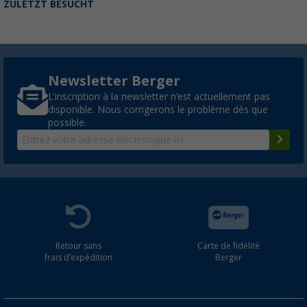
ZULETZT BESUCHT
Newsletter Berger
L'inscription à la newsletter n'est actuellement pas
disponible. Nous corrigerons le problème dès que
possible.
Retour sans
Carte de fidélité
frais d'expédition
Berger