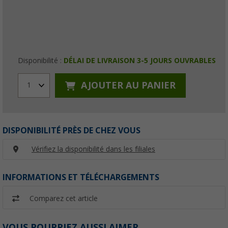
Disponibilité :
DÉLAI DE LIVRAISON 3-5 JOURS OUVRABLES
AJOUTER AU PANIER
1
DISPONIBILITÉ PRÈS DE CHEZ VOUS
Vérifiez la disponibilité dans les filiales
INFORMATIONS ET TÉLÉCHARGEMENTS
Comparez cet article
VOUS POURRIEZ AUSSI AIMER