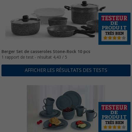
Berger Set de casseroles Stone-Rock 10 pcs
1 rapport de test - résultat 4,43 / 5
AFFICHER LES RÉSULTATS DES TESTS