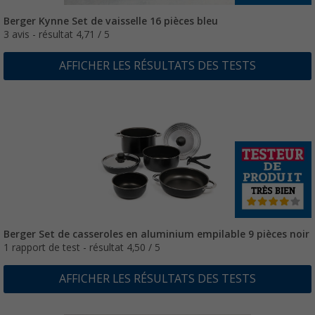
Berger Kynne Set de vaisselle 16 pièces bleu
3 avis - résultat 4,71 / 5
AFFICHER LES RÉSULTATS DES TESTS
Berger Set de casseroles en aluminium empilable 9 pièces noir
1 rapport de test - résultat 4,50 / 5
AFFICHER LES RÉSULTATS DES TESTS