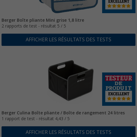
Berger Boîte pliante Mini grise 1,8 litre
2 rapports de test - résultat 5 / 5
AFFICHER LES RÉSULTATS DES TESTS
Berger Culina Boîte pliante / Boîte de rangement 24 litres
1 rapport de test - résultat 4,43 / 5
AFFICHER LES RÉSULTATS DES TESTS