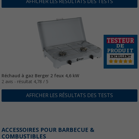
AFFICHER LES RÉSULTATS DES TESTS
Réchaud à gaz Berger 2 feux 4,6 kW
2 avis - résultat 4,78 / 5
AFFICHER LES RÉSULTATS DES TESTS
ACCESSOIRES POUR BARBECUE &
COMBUSTIBLES