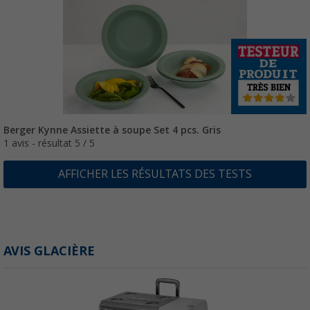
Berger Kynne Assiette à soupe Set 4 pcs. Gris
1 avis - résultat 5 / 5
AFFICHER LES RÉSULTATS DES TESTS
AVIS GLACIÈRE