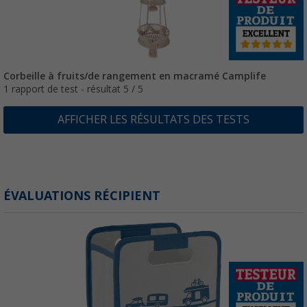
Corbeille à fruits/de rangement en macramé Camplife
1 rapport de test - résultat 5 / 5
AFFICHER LES RÉSULTATS DES TESTS
ÉVALUATIONS RÉCIPIENT