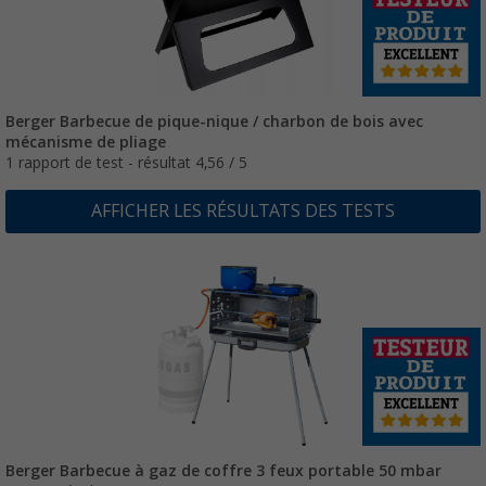
Berger Barbecue de pique-nique / charbon de bois avec
mécanisme de pliage
1 rapport de test - résultat 4,56 / 5
AFFICHER LES RÉSULTATS DES TESTS
Berger Barbecue à gaz de coffre 3 feux portable 50 mbar