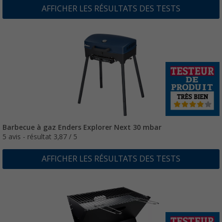
AFFICHER LES RÉSULTATS DES TESTS
Barbecue à gaz Enders Explorer Next 30 mbar
5 avis - résultat 3,87 / 5
AFFICHER LES RÉSULTATS DES TESTS