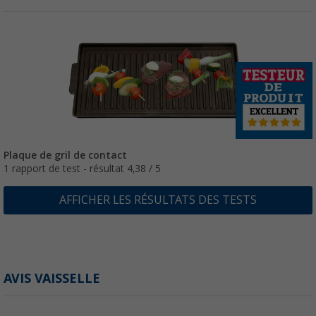
Plaque de gril de contact
1 rapport de test - résultat 4,38 / 5
AFFICHER LES RÉSULTATS DES TESTS
AVIS VAISSELLE