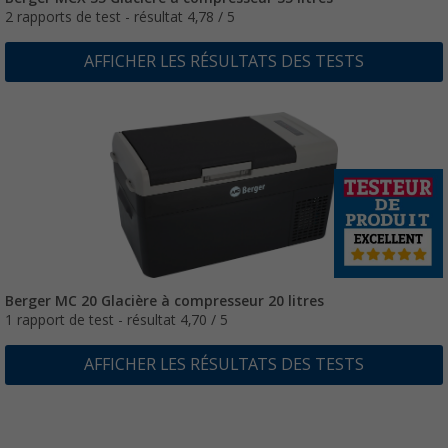
2 rapports de test - résultat 4,78 / 5
AFFICHER LES RÉSULTATS DES TESTS
Berger MC 20 Glacière à compresseur 20 litres
1 rapport de test - résultat 4,70 / 5
AFFICHER LES RÉSULTATS DES TESTS